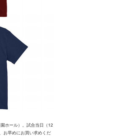
楽園ホール）。試合当日（12
き、お早めにお買い求めくだ