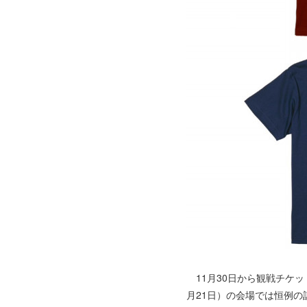
11月30日から観戦チケッ
月21日）の会場では恒例の