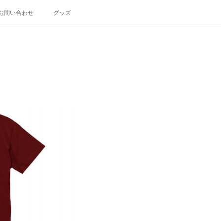
お問い合わせ
グッズ