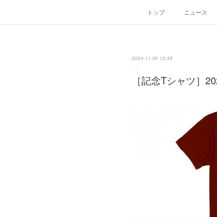
トップ
ニュース
2024.11.30 13:39
［記念Tシャツ］2