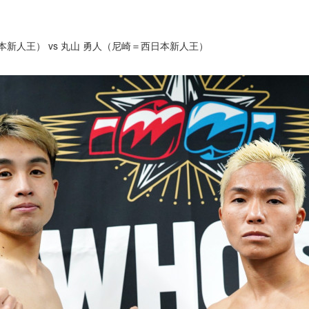
本新人王） vs 丸山 勇人（尼崎＝西日本新人王）