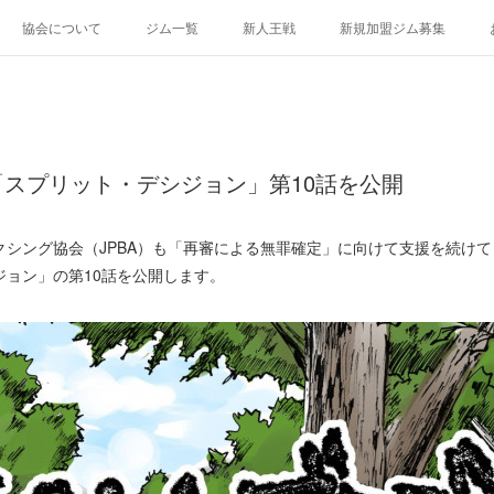
協会について
ジム一覧
新人王戦
新規加盟ジム募集
スプリット・デシジョン」第10話を公開
シング協会（JPBA）も「再審による無罪確定」に向けて支援を続けて
ジョン」の第10話を公開します。