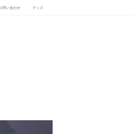
お問い合わせ
グッズ