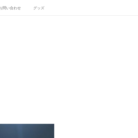
お問い合わせ
グッズ