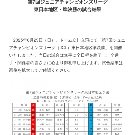
第7回ジュニアチャンピオンズリーグ
東日本地区・準決勝の試合結果
2025年6月29日（日）、ドーム立川立飛にて「第7回ジュニ
アチャンピオンズリーグ（JCL）東日本地区準決勝」を開催
いたしました。当日の試合は無事に全日程を終了し、全選
手・関係者の皆さまに心より御礼申し上げます。試合結果は
画像を拡大してご確認ください。