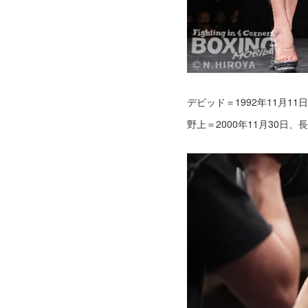
デビッド＝1992年11月1
野上＝2000年11月30日