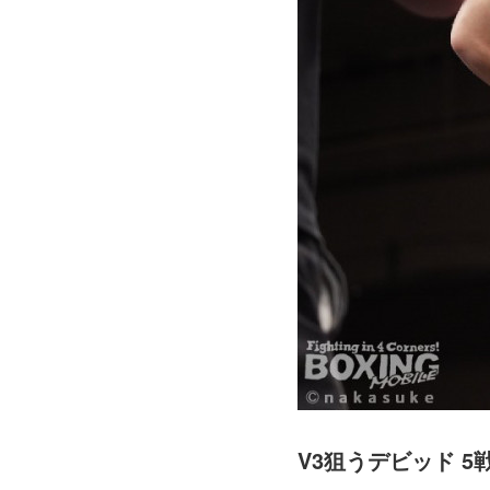
V3狙うデビッド 