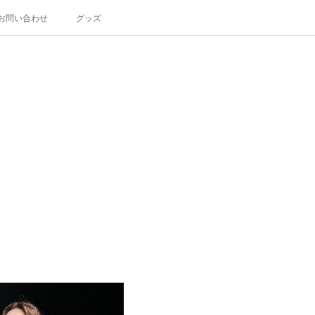
お問い合わせ
グッズ