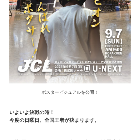
ポスタービジュアルを公開！
いよいよ決戦の時！
今度の日曜日、全国王者が決まります。