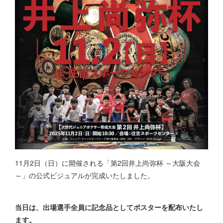
11月2日（日）に開催される「第2回井上尚弥杯 ～大阪大会
～」の公式ビジュアルが完成いたしました。
当日は、出場選手全員に記念品としてポスターを配布いたし
ます。