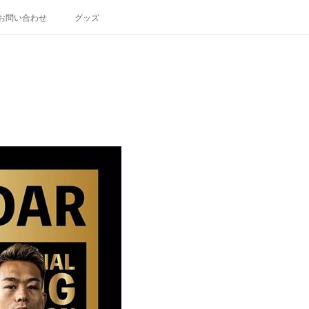
お問い合わせ
グッズ