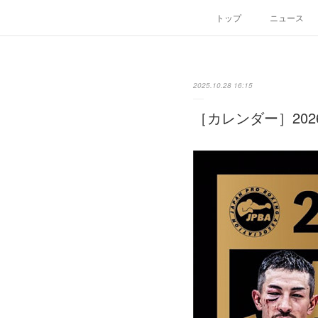
トップ
ニュース
2025.10.28 16:15
［カレンダー］20