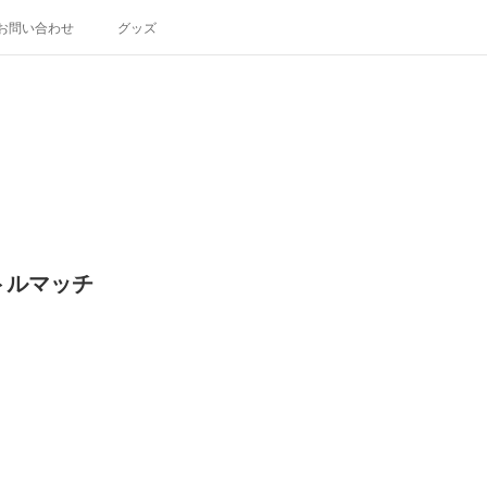
お問い合わせ
グッズ
トルマッチ