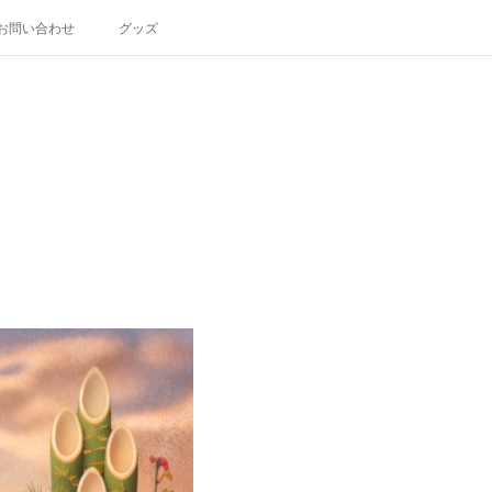
お問い合わせ
グッズ