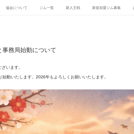
協会について
ジム一覧
新人王戦
新規加盟ジム募集
拶と事務局始動について
ございます。
り始動いたします。2026年もよろしくお願いいたします。