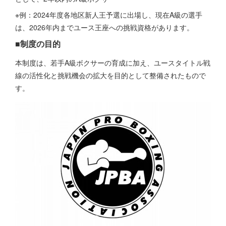
※例：2024年度各地区新人王予選に出場し、現在A級の選手
は、2026年内までユース王座への挑戦資格があります。
■制度の目的
本制度は、若手A級ボクサーの育成に加え、ユースタイトル戦
線の活性化と挑戦機会の拡大を目的として整備されたもので
す。