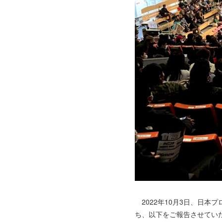
2022年10月3日、日本
ち、以下をご報告させてい