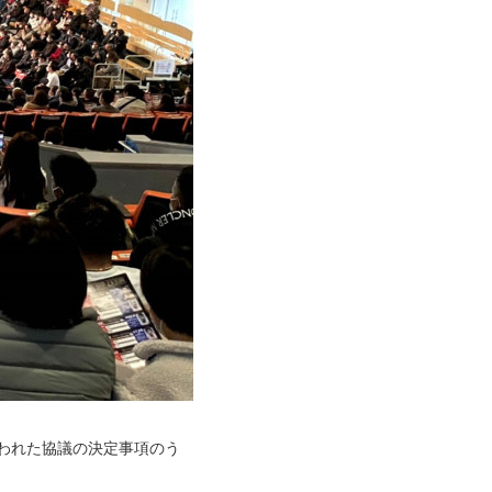
行われた協議の決定事項のう