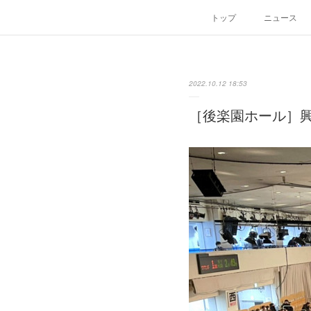
トップ
ニュース
2022.10.12 18:53
［後楽園ホール］