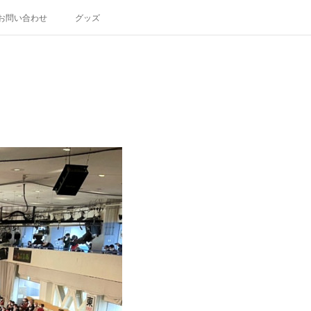
お問い合わせ
グッズ