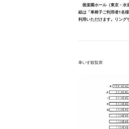
後楽園ホール（東京・水道
組は「車椅子ご利用者1名
利用いただけます。リング
車いす観覧席