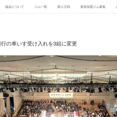
協会について
ジム一覧
新人王戦
新規加盟ジム募集
興行の車いす受け入れを3組に変更