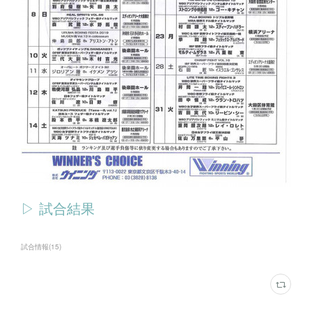
▷ 試合結果
試合情報
(
15
)