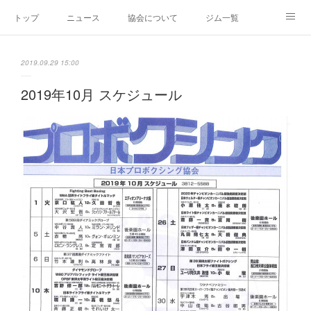
トップ
ニュース
協会について
ジム一覧
新人王戦
新規加盟ジム募集
お問い合わせ
2019.09.29 15:00
グッズ
2019年10月 スケジュール