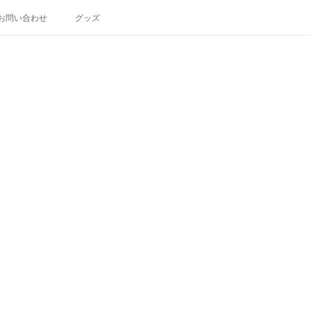
お問い合わせ
グッズ