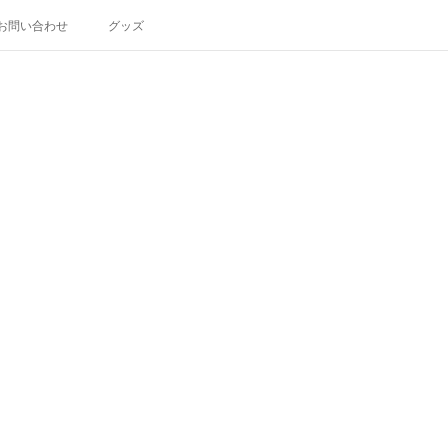
お問い合わせ
グッズ