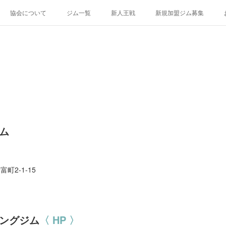
協会について
ジム一覧
新人王戦
新規加盟ジム募集
ム
富町2-1-15
ングジム
〈 HP 〉