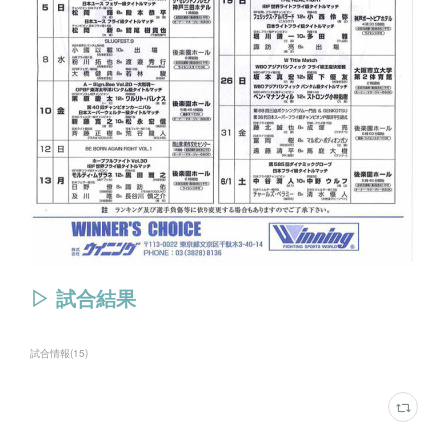
▷ 試合結果
試合情報
(
15
)