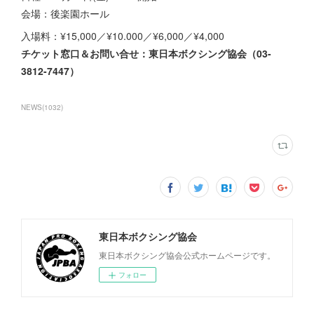
会場：後楽園ホール
入場料：¥15,000／¥10.000／¥6,000／¥4,000
チケット窓口＆お問い合せ：東日本ボクシング協会（03-
3812-7447）
NEWS
(
1032
)
東日本ボクシング協会
東日本ボクシング協会公式ホームページです。
フォロー