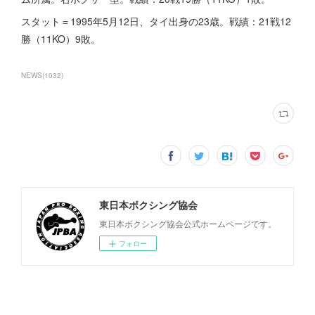
スタット＝1995年5月12日、タイ出身の23歳。戦績：21戦12
勝（11KO）9敗。
NEWS
(
1032
)
東日本ボクシング協会
東日本ボクシング協会公式ホームページです。
フォロー