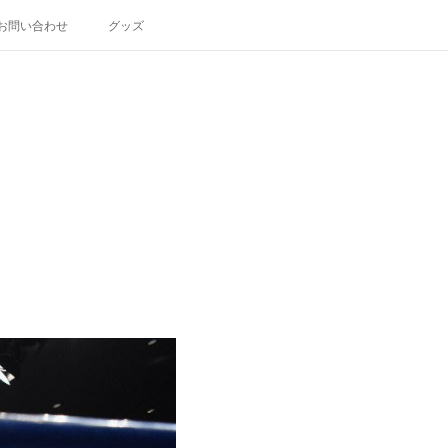
お問い合わせ
グッズ