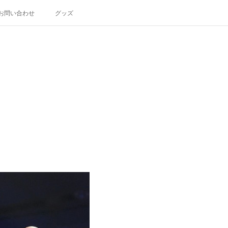
お問い合わせ
グッズ