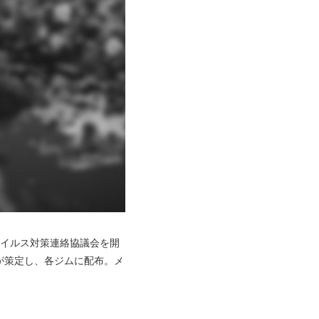
ウイルス対策連絡協議会を開
が策定し、各ジムに配布。メ