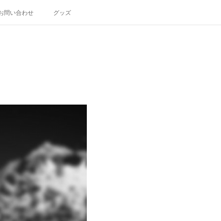
お問い合わせ
グッズ