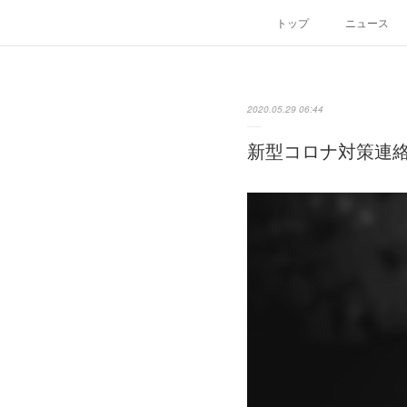
トップ
ニュース
2020.05.29 06:44
新型コロナ対策連