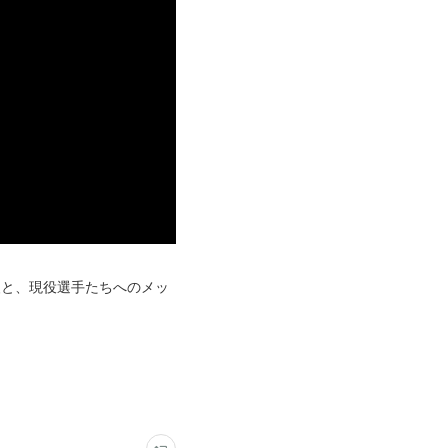
支援と、現役選手たちへのメッ