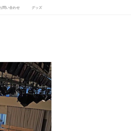
お問い合わせ
グッズ