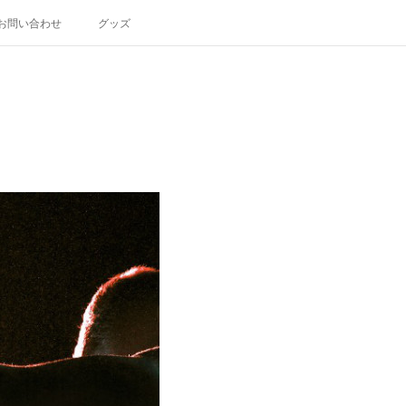
お問い合わせ
グッズ