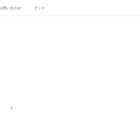
お問い合わせ
グッズ