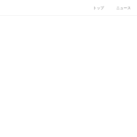
トップ
ニュース