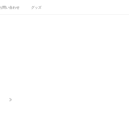
お問い合わせ
グッズ