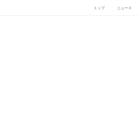
トップ
ニュース