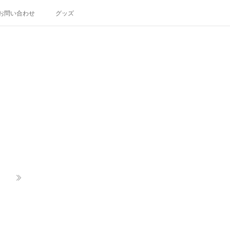
お問い合わせ
グッズ