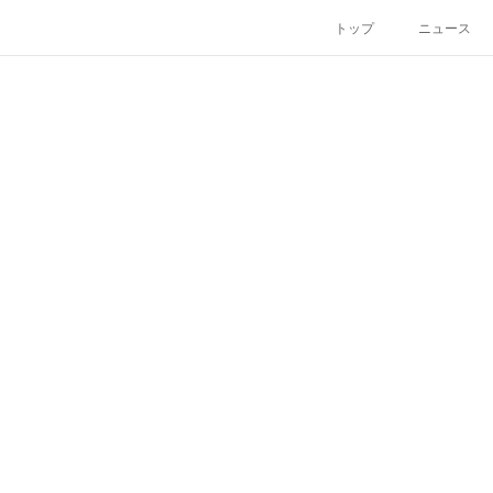
トップ
ニュース