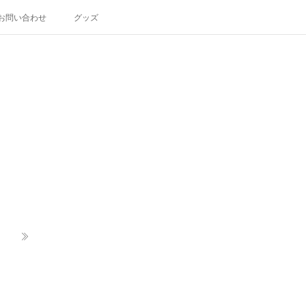
お問い合わせ
グッズ