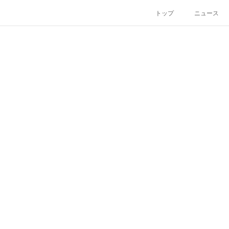
トップ
ニュース