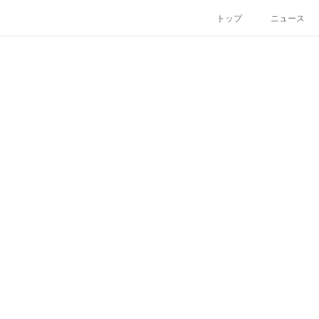
トップ
ニュース