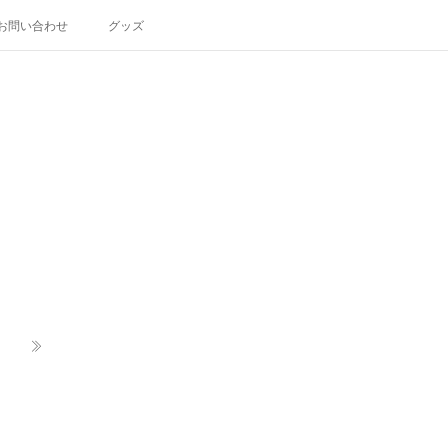
お問い合わせ
グッズ