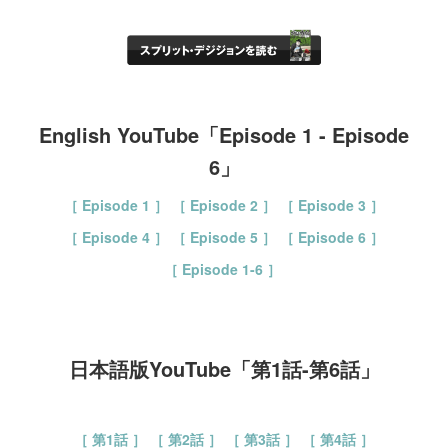
English YouTube「Episode 1 - Episode
6」
［ Episode 1 ］
［ Episode 2 ］
［ Episode 3 ］
［ Episode 4 ］
［ Episode 5 ］
［ Episode 6 ］
［ Episode 1-6 ］
日本語版YouTube「第1話-第6話」
［ 第1話 ］
［ 第2話 ］
［ 第3話 ］
［ 第4話 ］