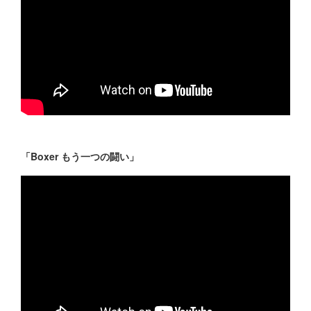
「Boxer もう一つの闘い」