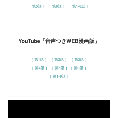
［ 第5話 ］
［ 第6話 ］
［ 第1-6話 ］
YouTube「音声つきWEB漫画版」
［ 第1話 ］
［ 第2話 ］
［ 第3話 ］
［ 第4話 ］
［ 第5話 ］
［ 第6話 ］
［ 第1-6話 ］